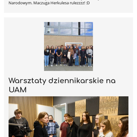
Narodowym. Maczuga Herkulesa rulezzzz! :D
Warsztaty dziennikarskie na
UAM