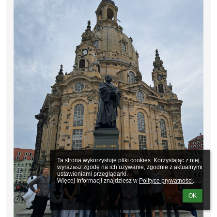
Ta strona wykorzystuje pliki cookies. Korzystając z niej 
wyrażasz zgodę na ich używanie, zgodnie z aktualnymi 
ustawieniami przeglądarki.

Więcej informacji znajdziesz w 
Polityce prywatności
.
OK