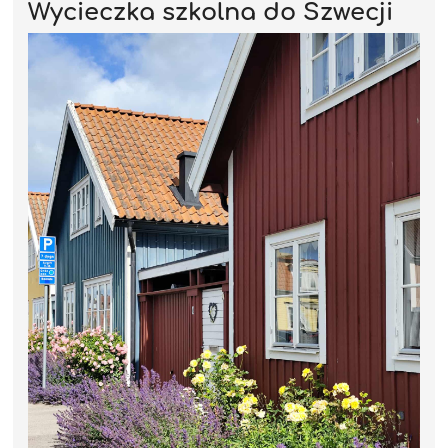
Wycieczka szkolna do Szwecji