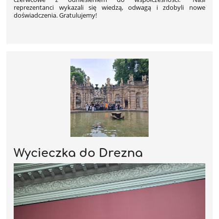
reprezentanci wykazali się wiedzą, odwagą i zdobyli nowe
doświadczenia. Gratulujemy!
Wycieczka do Drezna