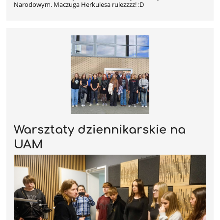
Narodowym. Maczuga Herkulesa rulezzzz! :D
Warsztaty dziennikarskie na
UAM