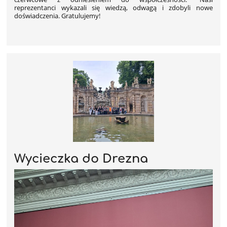
reprezentanci wykazali się wiedzą, odwagą i zdobyli nowe
doświadczenia. Gratulujemy!
Wycieczka do Drezna