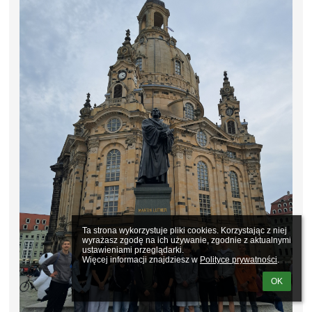
Ta strona wykorzystuje pliki cookies. Korzystając z niej 
wyrażasz zgodę na ich używanie, zgodnie z aktualnymi 
ustawieniami przeglądarki.

Więcej informacji znajdziesz w 
Polityce prywatności
.
OK