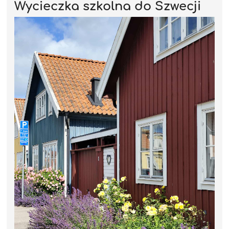
Wycieczka szkolna do Szwecji